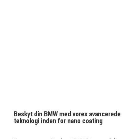
Beskyt din BMW med vores avancerede
teknologi inden for nano coating