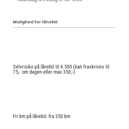
Mulighed for lånebil:
Selvrisiko på lånebil til 6.500 (kan fraskrives til
75,- om dagen eller max 350,-)
Fri km på lånebil: fra 350 km