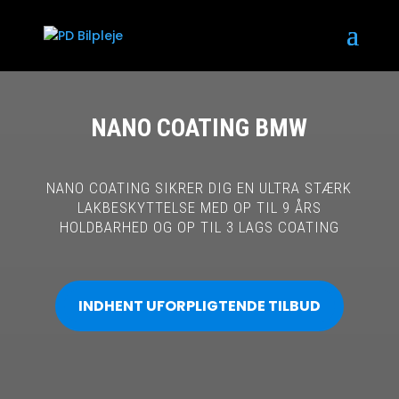
NANO COATING BMW
NANO COATING SIKRER DIG EN ULTRA STÆRK
LAKBESKYTTELSE MED OP TIL 9 ÅRS
HOLDBARHED OG OP TIL 3 LAGS COATING
INDHENT UFORPLIGTENDE TILBUD