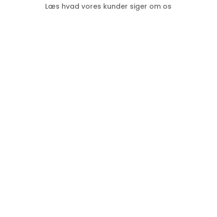
Læs hvad vores kunder siger om os