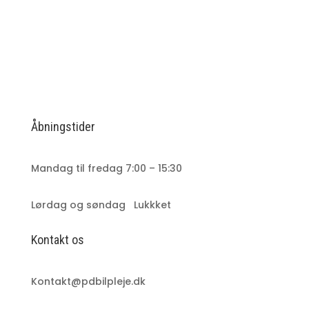
Åbningstider
Mandag til fredag 7:00 – 15:30
Lørdag og søndag Lukkket
Kontakt os
Kontakt@pdbilpleje.dk