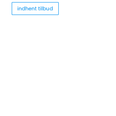
indhent tilbud