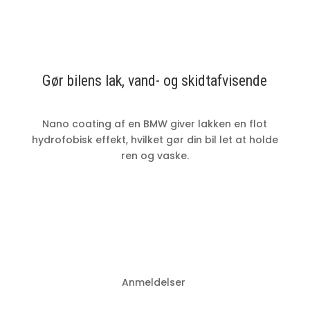
Gør bilens lak, vand- og skidtafvisende
Nano coating af en BMW giver lakken en flot
hydrofobisk effekt, hvilket gør din bil let at holde
ren og vaske.
Anmeldelser