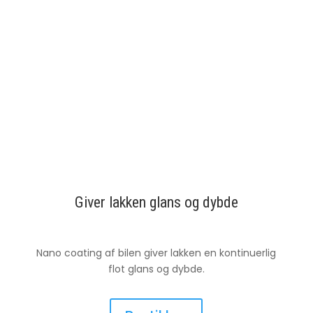
Giver lakken glans og dybde
Nano coating af bilen giver lakken en kontinuerlig
flot glans og dybde.