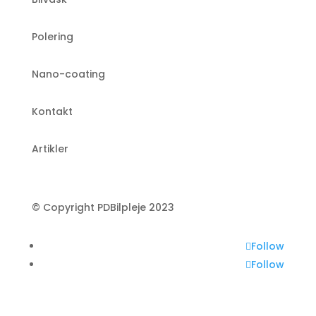
Polering
Nano-coating
Kontakt
Artikler
© Copyright PDBilpleje 2023
Follow
Follow