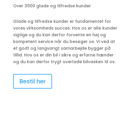
Over 3000 glade og tilfredse kunder
Glade og tilfredse kunder er fundamentet for
vores virksomheds succes. Hos os er alle kunder
vigtige og du kan derfor forvente en høj og
kompetent service når du besøger os. Vi ved at
et godt og langvarigt samarbejde bygger på
tillid. Hos os er din bil i sikre og erfarne hænder
og du kan derfor trygt overlade bilvasken til os.
Bestil her