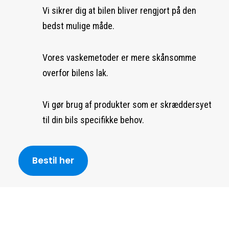
Vi sikrer dig at bilen bliver rengjort på den
bedst mulige måde.
Vores vaskemetoder er mere skånsomme
overfor bilens lak.
Vi gør brug af produkter som er skræddersyet
til din bils specifikke behov.
Bestil her