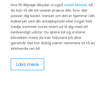
Hos PD Bilpleje tilbyder vi også
mobil bilvask
, så
du kan få din bil vasket præcis dér, hvor det
passer dig bedst. Uanset om det er hjemme i din
indkørsel, ved din arbejdsplads eller noget helt
tredje, kommer vores team ud til dig med alt
nødvendigt udstyr. Du spare tid og vi klarer
bilvasken, mens du kan fokusere på dine
gøremål. Det har aldrig været nemmere at få en
skinnende ren bil.
Læs mere