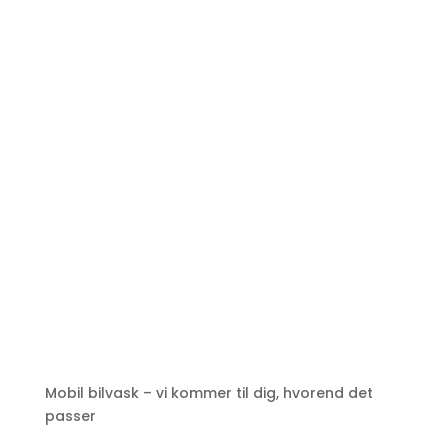
Mobil bilvask – vi kommer til dig, hvorend det
passer