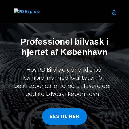
Professionel bilvask i
hjertet af København
Hos PD Bilpleje går vi ikke på
kompromis med kvaliteten. Vi
bestræber os altid på at levere den
bedste bilvask i København.
BESTIL HER