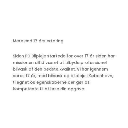
Mere end 17 års erfaring
Siden PD Bilpleje startede for over 17 år siden har
missionen altid været at tilbyde professionel
bilvask af den bedste kvalitet.
Vi har igennem
vores 17 år, med bilvask og bilpleje i København,
tilegnet os egenskaberne
der gør os
kompetente til at løse din opgave.