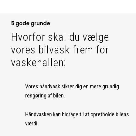
5 gode grunde
Hvorfor skal du vælge
vores bilvask frem for
vaskehallen:
Vores håndvask sikrer dig en mere grundig
rengøring af bilen.
Håndvasken kan bidrage til at opretholde bilens
værdi