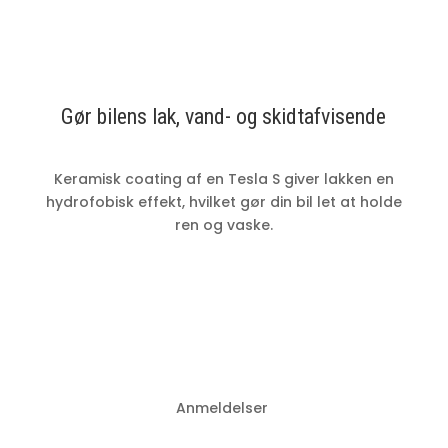
Gør bilens lak, vand- og skidtafvisende
Keramisk coating af en Tesla S giver lakken en
hydrofobisk effekt, hvilket gør din bil let at holde
ren og vaske.
Anmeldelser