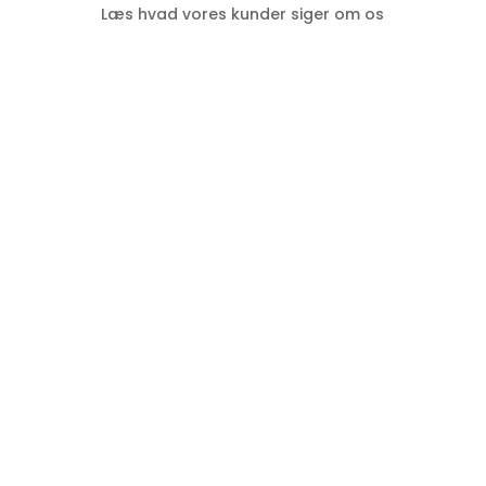
Læs hvad vores kunder siger om os