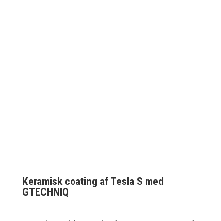
Keramisk coating af Tesla S med
GTECHNIQ