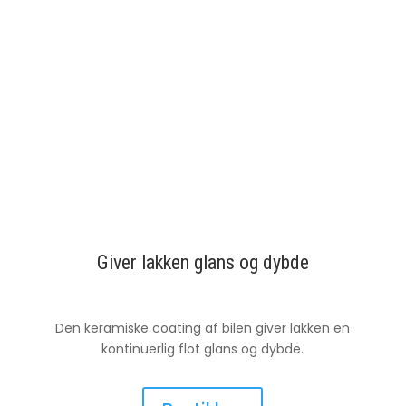
Giver lakken glans og dybde
Den keramiske coating af bilen giver lakken en
kontinuerlig flot glans og dybde.