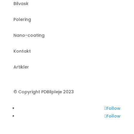
Bilvask
Polering
Nano-coating
Kontakt
Artikler
© Copyright PDBilpleje 2023
Follow
Follow