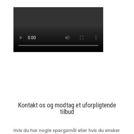
Kontakt os og modtag et uforpligtende
tilbud
Hvis du har nogle
spørgsmål eller hvis du ønsker