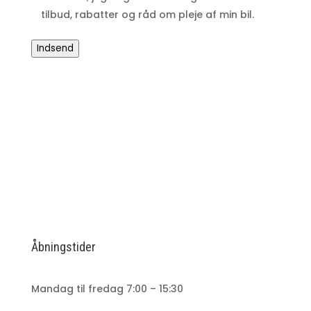
tilbud, rabatter og råd om pleje af min bil.
Indsend
Åbningstider
Mandag til fredag 7:00 – 15:30