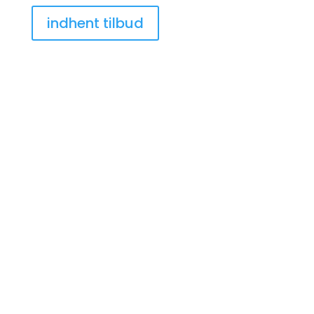
indhent tilbud